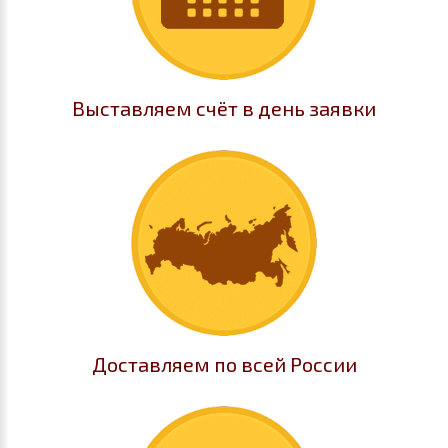
Выставляем счёт в день заявки
Доставляем по всей России