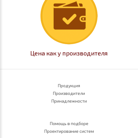
Цена как у производителя
Продукция
Производители
Принадлежности
Помощь в подборе
Проектирование систем