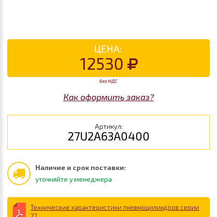
ЦЕНА:
12530
без НДС
Как оформить заказ?
Артикул:
27U2A63A0400
Наличие и срок поставки:
уточняйте у менеджера
Технические характеристики пневмоцилиндров серии
27