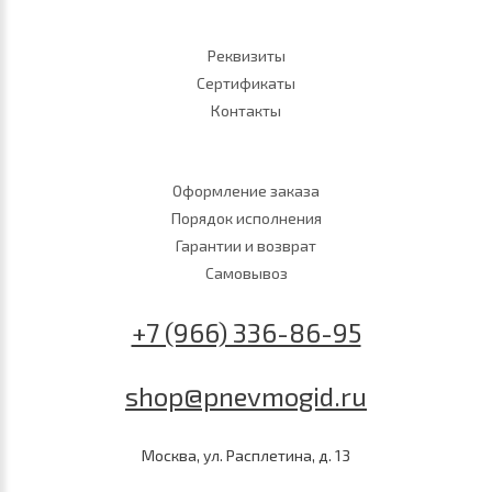
Реквизиты
Сертификаты
Контакты
Оформление заказа
Порядок исполнения
Гарантии и возврат
Самовывоз
+7 (966) 336-86-95
shop@pnevmogid.ru
Москва, ул. Расплетина, д. 13