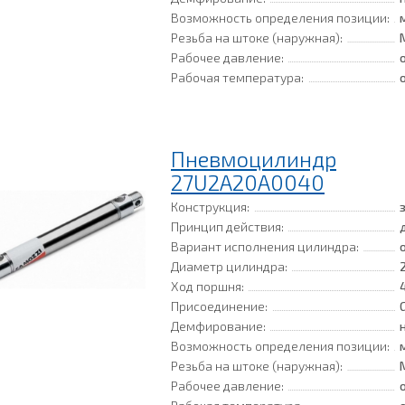
Возможность определения позиции:
Резьба на штоке (наружная):
Рабочее давление:
Рабочая температура:
Пневмоцилиндр
27U2A20A0040
Конструкция:
Принцип действия:
Вариант исполнения цилиндра:
Диаметр цилиндра:
Ход поршня:
Присоединение:
Демфирование:
Возможность определения позиции:
Резьба на штоке (наружная):
Рабочее давление: