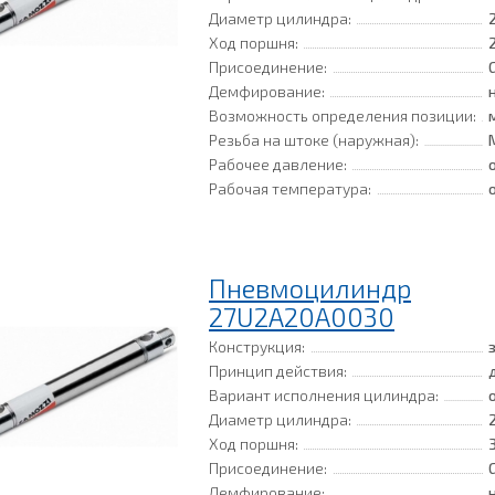
Диаметр цилиндра:
Ход поршня:
Присоединение:
Демфирование:
Возможность определения позиции:
Резьба на штоке (наружная):
Рабочее давление:
Рабочая температура:
Пневмоцилиндр
27U2A20A0030
Конструкция:
Принцип действия:
Вариант исполнения цилиндра:
Диаметр цилиндра:
Ход поршня:
Присоединение:
Демфирование: