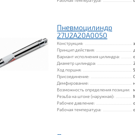
Рабочая температура:
Пневмоцилиндр
27U2A20A0050
Конструкция:
Принцип действия:
Вариант исполнения цилиндра:
Диаметр цилиндра:
Ход поршня:
Присоединение:
Демфирование:
Возможность определения позиции:
Резьба на штоке (наружная):
Рабочее давление:
Рабочая температура: