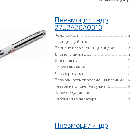
очистки воздуха 
Пневмоцилиндр
27U2A20A0010
Конструкция:
Принцип действия:
Вариант исполнения цилиндра:
Диаметр цилиндра:
Ход поршня:
Присоединение:
Демфирование:
Возможность определения позиции:
Резьба на штоке (наружная):
Рабочее давление:
Рабочая температура:
Пневмоцилиндр