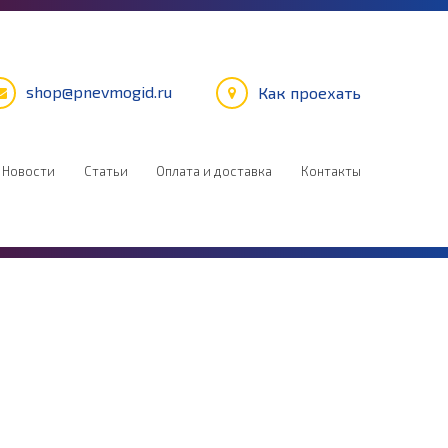
shop@pnevmogid.ru
Как проехать
Новости
Статьи
Оплата и доставка
Контакты