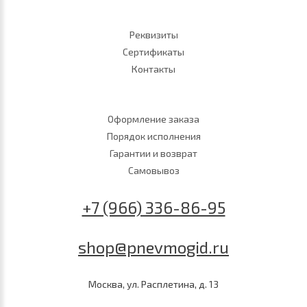
Реквизиты
Сертификаты
Контакты
Оформление заказа
Порядок исполнения
Гарантии и возврат
Самовывоз
+7 (966) 336-86-95
shop@pnevmogid.ru
Москва, ул. Расплетина, д. 13