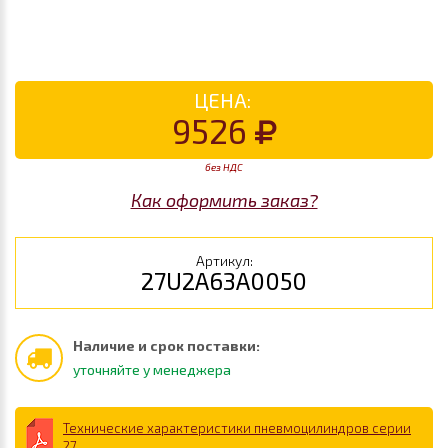
ЦЕНА:
9526
без НДС
Как оформить заказ?
Артикул:
27U2A63A0050
Наличие и срок поставки:
уточняйте у менеджера
Технические характеристики пневмоцилиндров серии
27