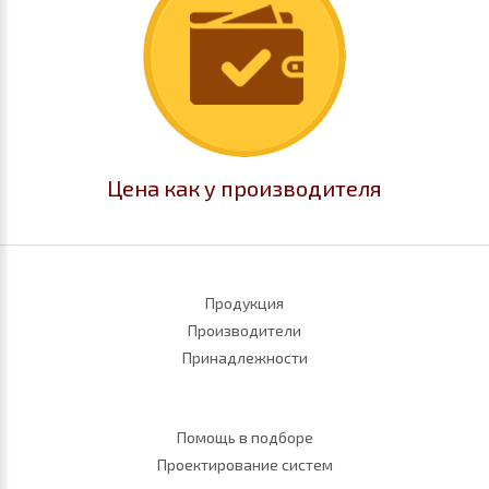
Цена как у производителя
Продукция
Производители
Принадлежности
Помощь в подборе
Проектирование систем