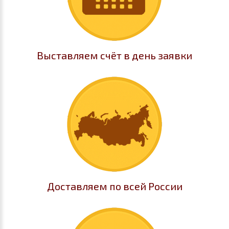
Выставляем счёт в день заявки
Доставляем по всей России