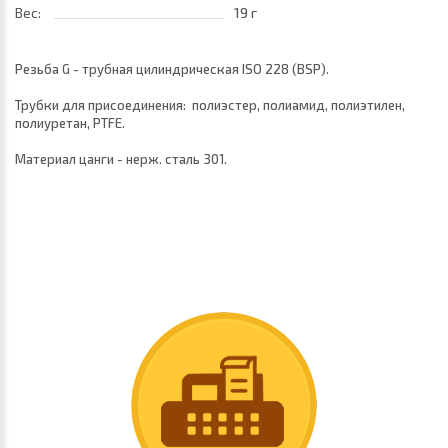
Вес:
19 г
Резьба G - трубная цилиндрическая ISO 228 (BSP).
Трубки для присоединения: полиэстер, полиамид, полиэтилен,
полиуретан, PTFE.
Материал цанги - нерж. сталь 301.