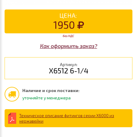
ЦЕНА:
1950
без НДС
Как оформить заказ?
Артикул:
X6512 6-1/4
Наличие и срок поставки:
уточняйте у менеджера
Техническое описание фитингов серии X6000 из
нержавейки