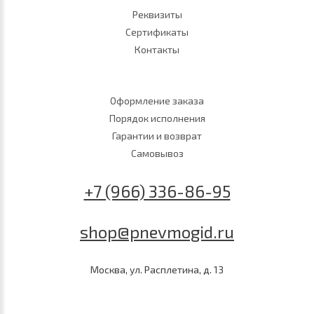
Реквизиты
Сертификаты
Контакты
Оформление заказа
Порядок исполнения
Гарантии и возврат
Самовывоз
+7 (966) 336-86-95
shop@pnevmogid.ru
Москва, ул. Расплетина, д. 13