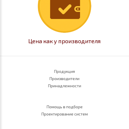
Цена как у производителя
Продукция
Производители
Принадлежности
Помощь в подборе
Проектирование систем