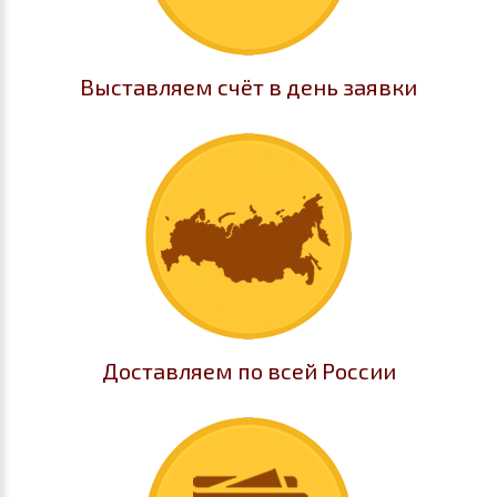
Выставляем счёт в день заявки
Доставляем по всей России