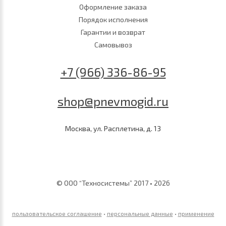
Оформление заказа
Порядок исполнения
Гарантии и возврат
Самовывоз
+7 (966) 336-86-95
shop@pnevmogid.ru
Москва, ул. Расплетина, д. 13
© ООО “Техносистемы” 2017 • 2026
пользовательское соглашение
•
персональные данные
•
применение