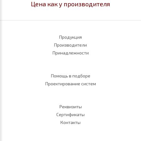
Цена как у производителя
Продукция
Производители
Принадлежности
Помощь в подборе
Проектирование систем
Реквизиты
Сертификаты
Контакты