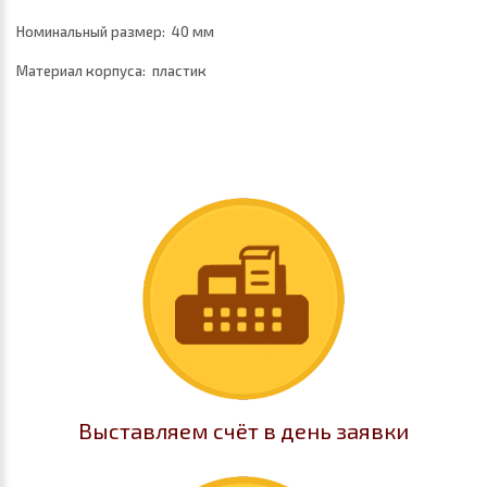
Номинальный размер: 40 мм
Материал корпуса: пластик
Выставляем счёт в день заявки