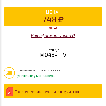
ЦЕНА:
748
без НДС
Как оформить заказ?
Артикул:
M043-P1V
Наличие и срок поставки:
уточняйте у менеджера
Технические характеристики вакууметров