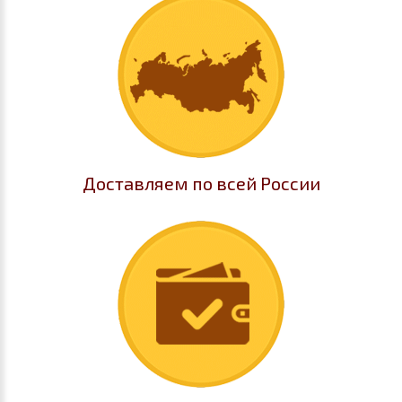
Доставляем по всей России