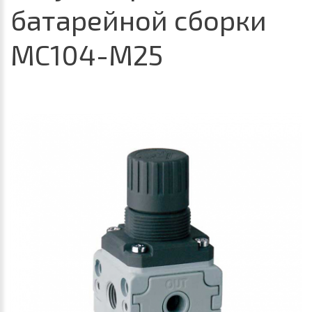
батарейной сборки
MC104-M25