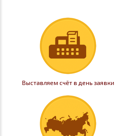
Выставляем счёт в день заявки