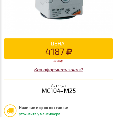
ЦЕНА:
4187
без НДС
Как оформить заказ?
Артикул:
MC104-M25
Наличие и срок поставки:
уточняйте у менеджера