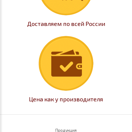
Доставляем по всей России
Цена как у производителя
Продукция