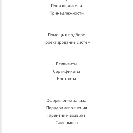
Производители
Принадлежности
Помощь в подборе
Проектирование систем
Реквизиты
Сертификаты
Контакты
Оформление заказа
Порядок исполнения
Гарантии и возврат
Самовывоз