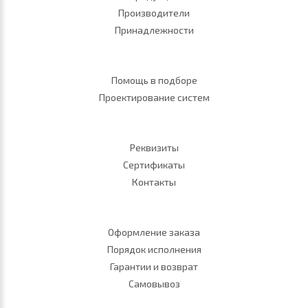
Производители
Принадлежности
Помощь в подборе
Проектирование систем
Реквизиты
Сертификаты
Контакты
Оформление заказа
Порядок исполнения
Гарантии и возврат
Самовывоз