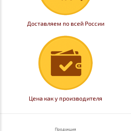
Доставляем по всей России
Цена как у производителя
Продукция