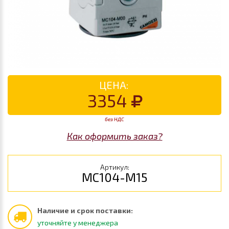
ЦЕНА:
3354
без НДС
Как оформить заказ?
Артикул:
MC104-M15
Наличие и срок поставки:
уточняйте у менеджера