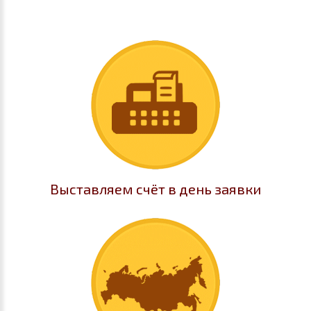
Выставляем счёт в день заявки