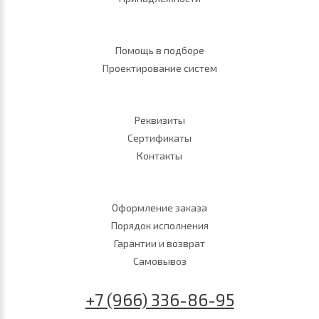
Помощь в подборе
Проектирование систем
Реквизиты
Сертификаты
Контакты
Оформление заказа
Порядок исполнения
Гарантии и возврат
Самовывоз
+7 (966) 336-86-95