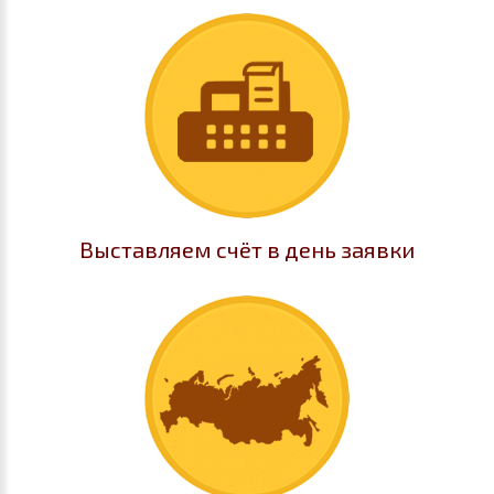
Выставляем счёт в день заявки