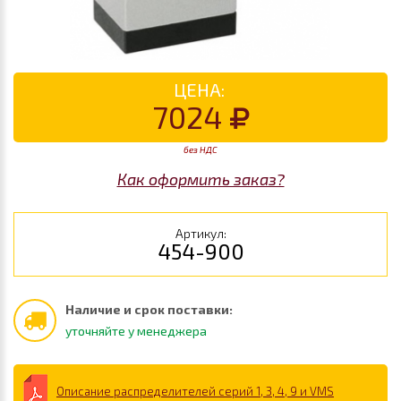
ЦЕНА:
7024
без НДС
Как оформить заказ?
Артикул:
454-900
Наличие и срок поставки:
уточняйте у менеджера
Описание распределителей серий 1, 3, 4, 9 и VMS