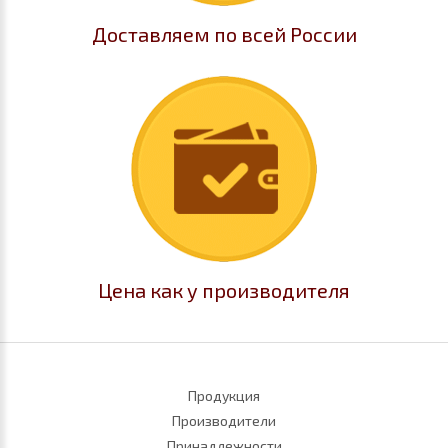
Доставляем по всей России
Цена как у производителя
Продукция
Производители
Принадлежности