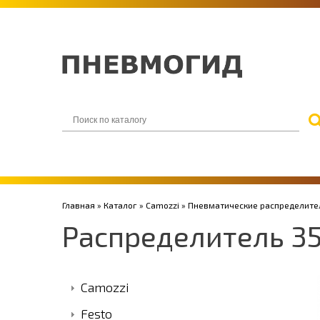
Главная
»
Каталог
»
Camozzi
»
Пневматические распределите
Распределитель 3
Camozzi
Festo