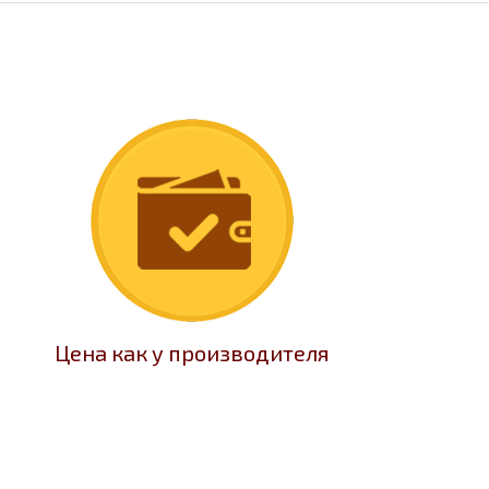
Цена как у производителя