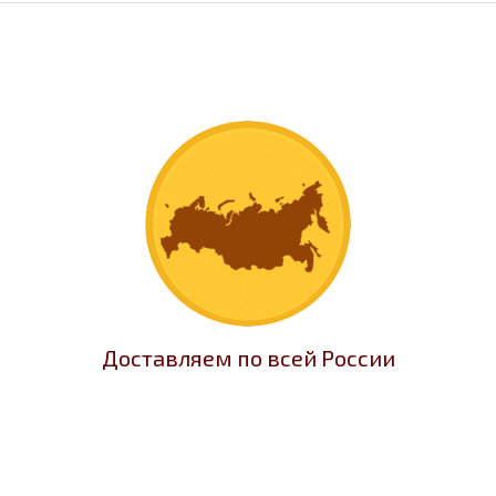
Доставляем по всей России