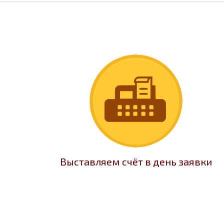
Выставляем счёт в день заявки