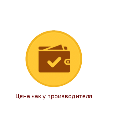
Цена как у производителя