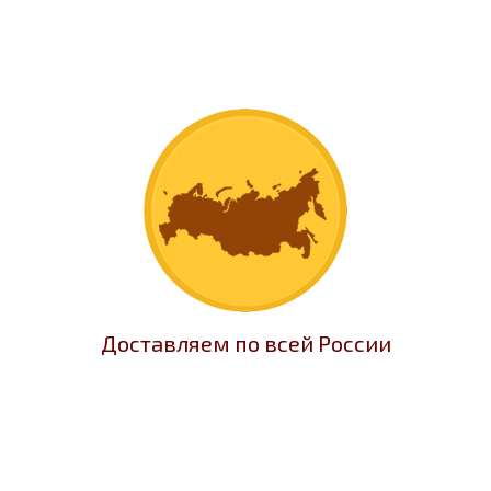
Доставляем по всей России