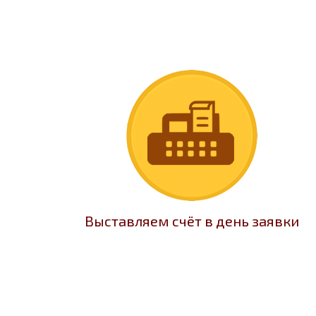
Выставляем счёт в день заявки