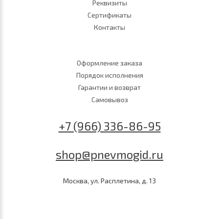
Реквизиты
Сертификаты
Контакты
Оформление заказа
Порядок исполнения
Гарантии и возврат
Самовывоз
+7 (966) 336-86-95
shop@pnevmogid.ru
Москва, ул. Расплетина, д. 13