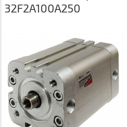
32F2A100A250