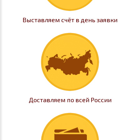
Выставляем счёт в день заявки
Доставляем по всей России