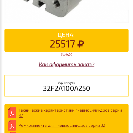
ЦЕНА:
25517
без НДС
Как оформить заказ?
Артикул:
32F2A100A250
Технические характеристики пневмоцилиндров серии
32
Ремкомплекты для пневмоцилидров серии 32