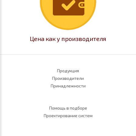
Цена как у производителя
Продукция
Производители
Принадлежности
Помощь в подборе
Проектирование систем