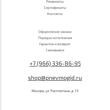
Реквизиты
Сертификаты
Контакты
Оформление заказа
Порядок исполнения
Гарантии и возврат
Самовывоз
+7 (966) 336-86-95
shop@pnevmogid.ru
Москва, ул. Расплетина, д. 13