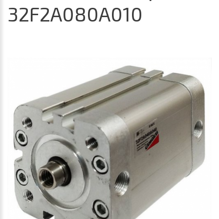
32F2A080A010