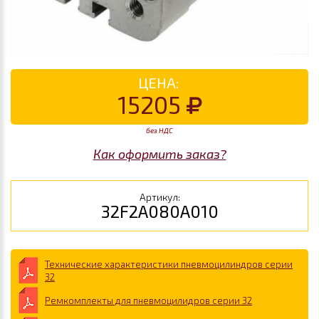
ЦЕНА:
15205
без НДС
Как оформить заказ?
Артикул:
32F2A080A010
Технические характеристики пневмоцилиндров серии
32
Ремкомплекты для пневмоцилидров серии 32