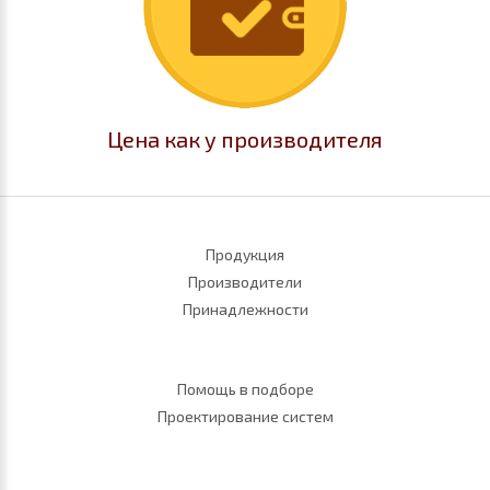
Цена как у производителя
Продукция
Производители
Принадлежности
Помощь в подборе
Проектирование систем