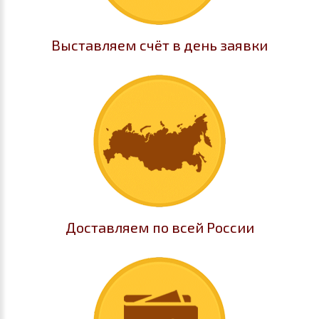
Выставляем счёт в день заявки
Доставляем по всей России