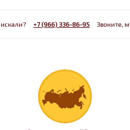
 искали?
+7 (966) 336-86-95
Звоните, 