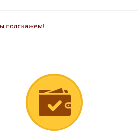
мы подскажем!