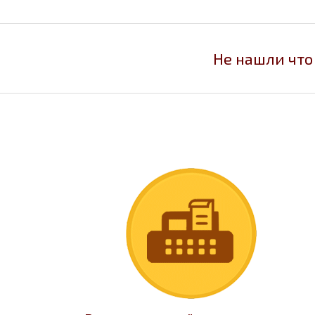
Не нашли что