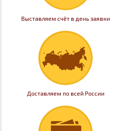
Выставляем счёт в день заявки
Доставляем по всей России