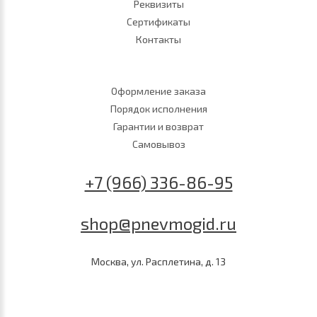
Реквизиты
Сертификаты
Контакты
Оформление заказа
Порядок исполнения
Гарантии и возврат
Самовывоз
+7 (966) 336-86-95
shop@pnevmogid.ru
Москва, ул. Расплетина, д. 13