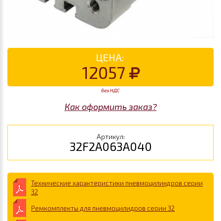
ЦЕНА:
12057
без НДС
Как оформить заказ?
Артикул:
32F2A063A040
Технические характеристики пневмоцилиндров серии
32
Ремкомплекты для пневмоцилидров серии 32