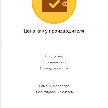
Цена как у производителя
Продукция
Производители
Принадлежности
Помощь в подборе
Проектирование систем