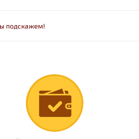
мы подскажем!