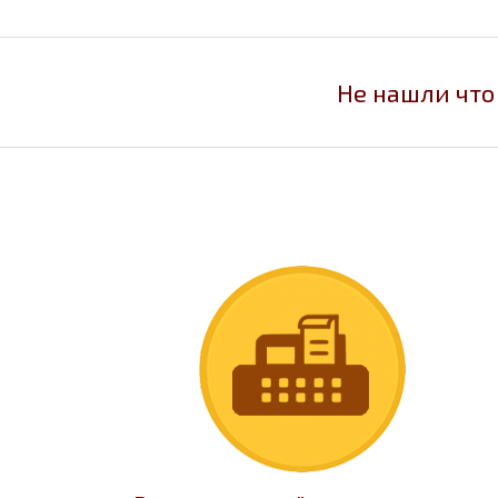
Не нашли что