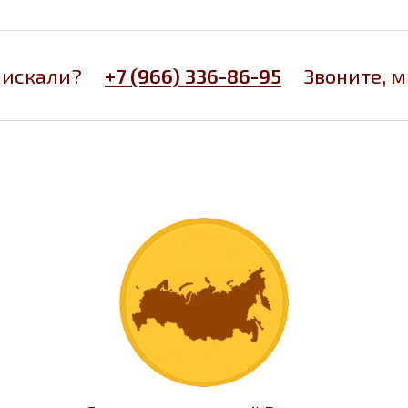
 искали?
+7 (966) 336-86-95
Звоните, 