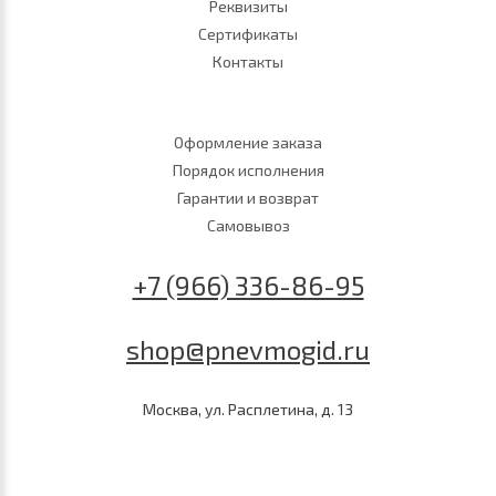
Реквизиты
Сертификаты
Контакты
Оформление заказа
Порядок исполнения
Гарантии и возврат
Самовывоз
+7 (966) 336-86-95
shop@pnevmogid.ru
Москва, ул. Расплетина, д. 13