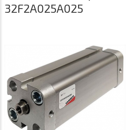
32F2A025A025