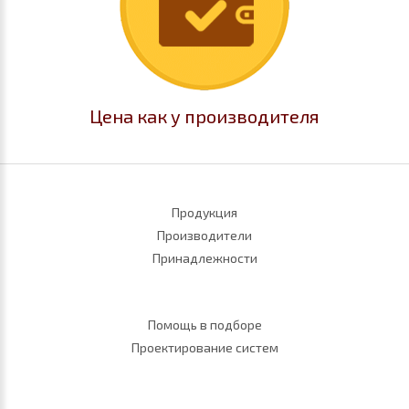
Цена как у производителя
Продукция
Производители
Принадлежности
Помощь в подборе
Проектирование систем