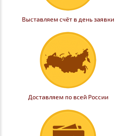
Выставляем счёт в день заявки
Доставляем по всей России