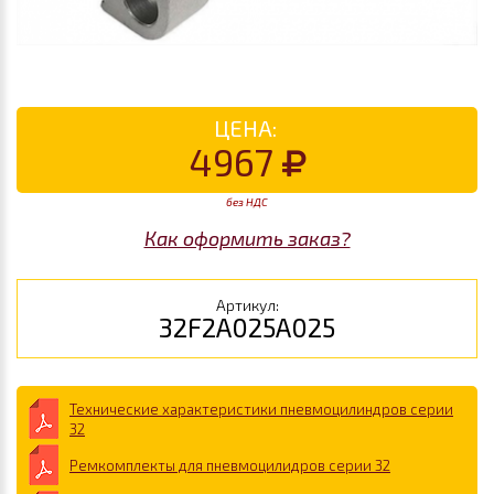
ЦЕНА:
4967
без НДС
Как оформить заказ?
Артикул:
32F2A025A025
Технические характеристики пневмоцилиндров серии
32
Ремкомплекты для пневмоцилидров серии 32