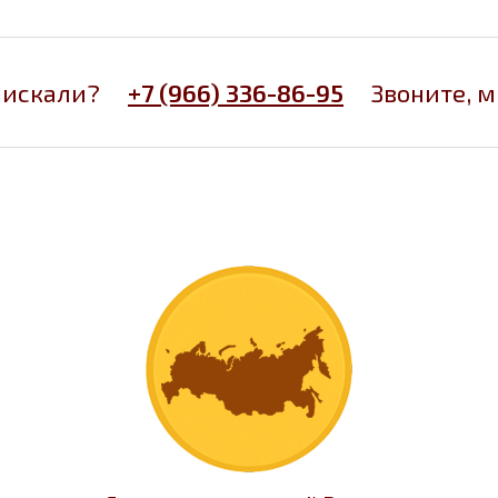
 искали?
+7 (966) 336-86-95
Звоните, 