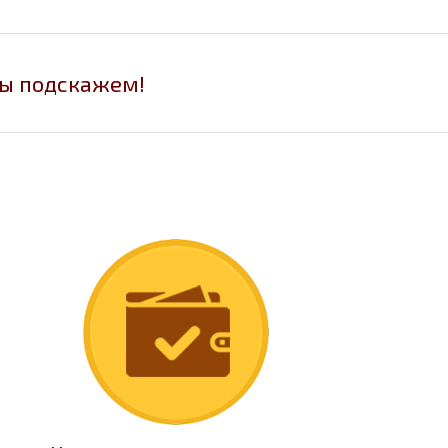
мы подскажем!