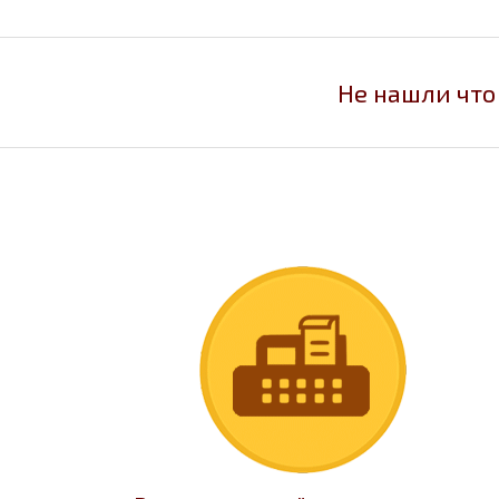
Не нашли что