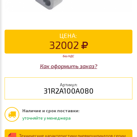
ЦЕНА:
32002
без НДС
Как оформить заказ?
Артикул:
31R2A100A080
Наличие и срок поставки:
уточняйте у менеджера
Технические характеристики пневмоцилиндров серии