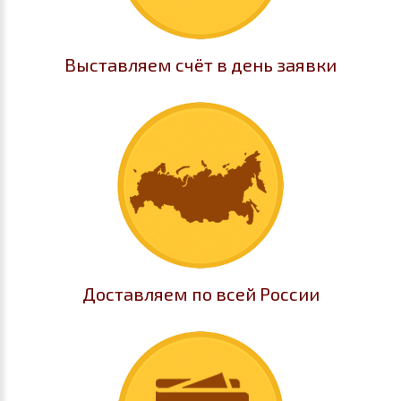
Выставляем счёт в день заявки
Доставляем по всей России