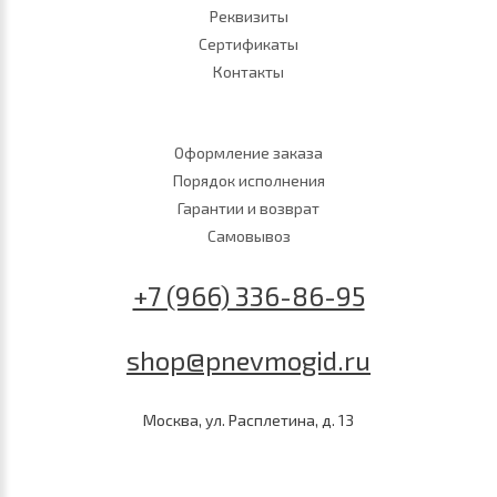
Реквизиты
Сертификаты
Контакты
Оформление заказа
Порядок исполнения
Гарантии и возврат
Самовывоз
+7 (966) 336-86-95
shop@pnevmogid.ru
Москва, ул. Расплетина, д. 13