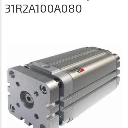
31R2A100A080