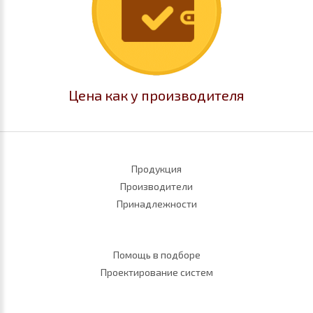
Цена как у производителя
Продукция
Производители
Принадлежности
Помощь в подборе
Проектирование систем