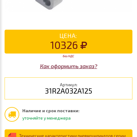
ЦЕНА:
10326
без НДС
Как оформить заказ?
Артикул:
31R2A032A125
Наличие и срок поставки:
уточняйте у менеджера
Технические характеристики пневмоцилиндров серии