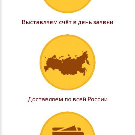
Выставляем счёт в день заявки
Доставляем по всей России