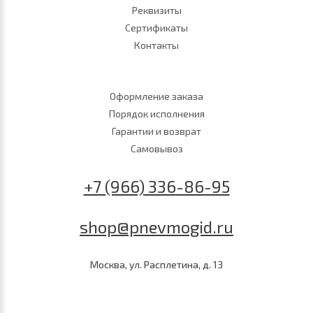
Реквизиты
Сертификаты
Контакты
Оформление заказа
Порядок исполнения
Гарантии и возврат
Самовывоз
+7 (966) 336-86-95
shop@pnevmogid.ru
Москва, ул. Расплетина, д. 13