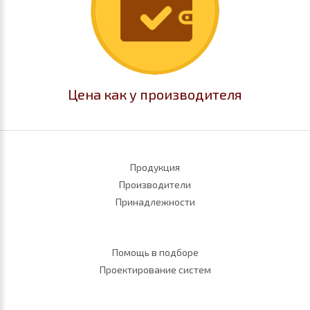
Цена как у производителя
Продукция
Производители
Принадлежности
Помощь в подборе
Проектирование систем