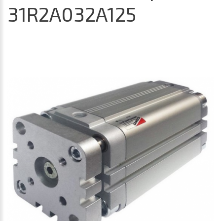
31R2A032A125