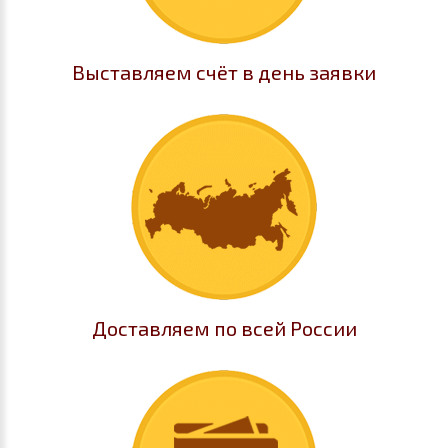
Выставляем счёт в день заявки
Доставляем по всей России