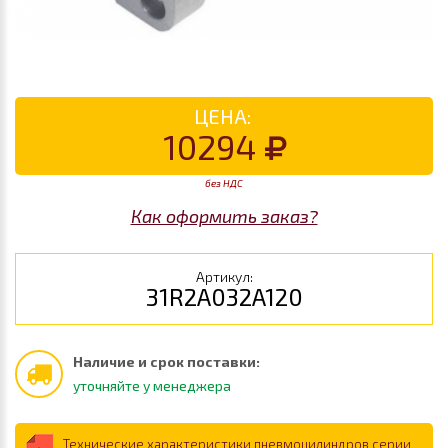
ЦЕНА:
10294
без НДС
Как оформить заказ?
Артикул:
31R2A032A120
Наличие и срок поставки:
уточняйте у менеджера
Технические характеристики пневмоцилиндров серии