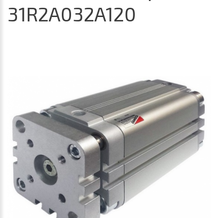
31R2A032A120