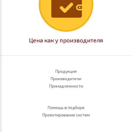
Цена как у производителя
Продукция
Производители
Принадлежности
Помощь в подборе
Проектирование систем