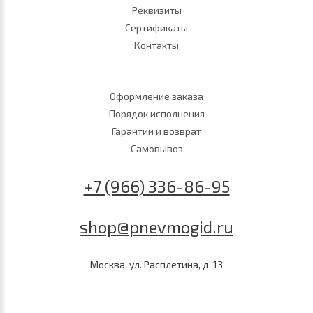
Реквизиты
Сертификаты
Контакты
Оформление заказа
Порядок исполнения
Гарантии и возврат
Самовывоз
+7 (966) 336-86-95
shop@pnevmogid.ru
Москва, ул. Расплетина, д. 13