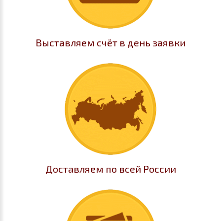
Выставляем счёт в день заявки
Доставляем по всей России