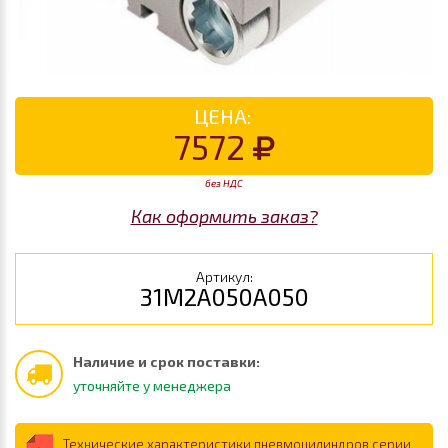
ЦЕНА:
7572
без НДС
Как оформить заказ?
Артикул:
31M2A050A050
Наличие и срок поставки:
уточняйте у менеджера
Технические характеристики пневмоцилиндров серии