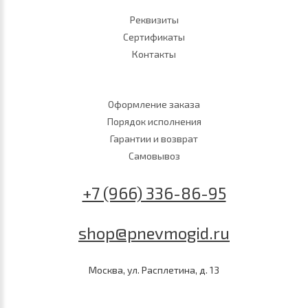
Реквизиты
Сертификаты
Контакты
Оформление заказа
Порядок исполнения
Гарантии и возврат
Самовывоз
+7 (966) 336-86-95
shop@pnevmogid.ru
Москва, ул. Расплетина, д. 13