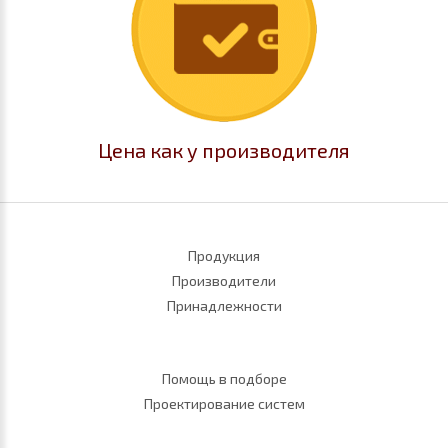
Цена как у производителя
Продукция
Производители
Принадлежности
Помощь в подборе
Проектирование систем