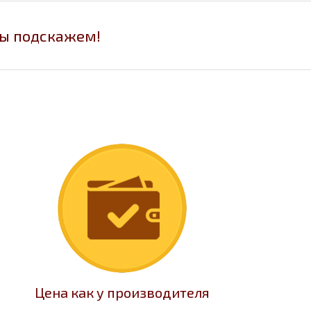
мы подскажем!
Цена как у производителя