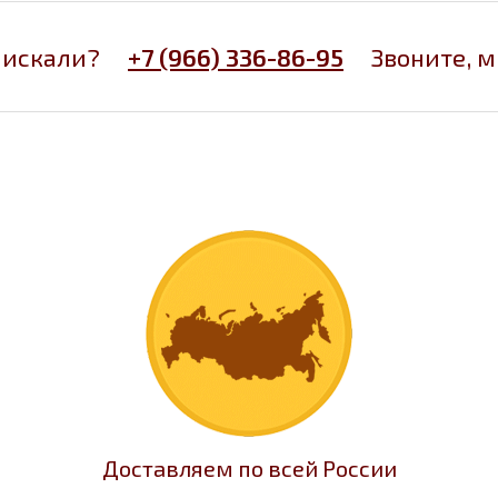
 искали?
+7 (966) 336-86-95
Звоните, 
Доставляем по всей России