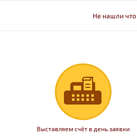
Не нашли что
Выставляем счёт в день заявки