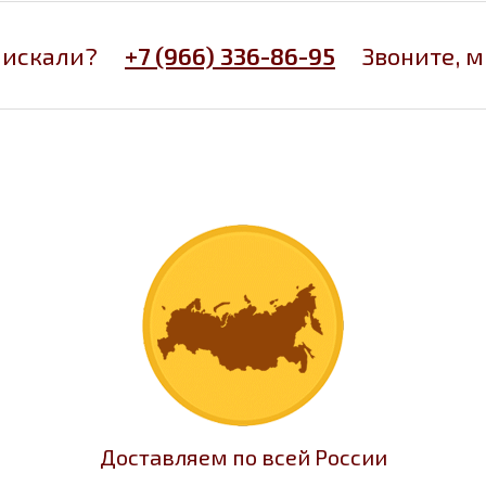
 искали?
+7 (966) 336-86-95
Звоните, 
Доставляем по всей России