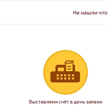
Не нашли что
Выставляем счёт в день заявки