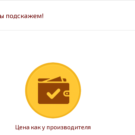
мы подскажем!
Цена как у производителя