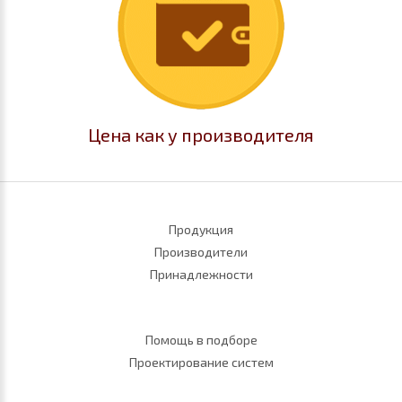
Цена как у производителя
Продукция
Производители
Принадлежности
Помощь в подборе
Проектирование систем