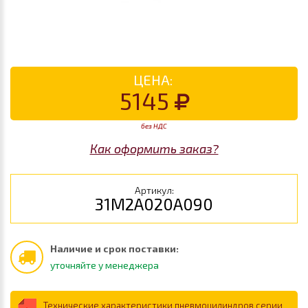
ЦЕНА:
5145
без НДС
Как оформить заказ?
Артикул:
31M2A020A090
Наличие и срок поставки:
уточняйте у менеджера
Технические характеристики пневмоцилиндров серии