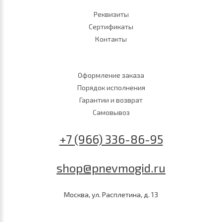
Реквизиты
Сертификаты
Контакты
Оформление заказа
Порядок исполнения
Гарантии и возврат
Самовывоз
+7 (966) 336-86-95
shop@pnevmogid.ru
Москва, ул. Расплетина, д. 13