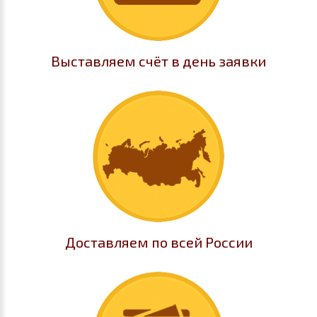
Выставляем счёт в день заявки
Доставляем по всей России