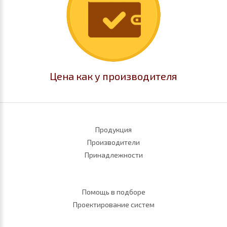
Цена как у производителя
Продукция
Производители
Принадлежности
Помощь в подборе
Проектирование систем