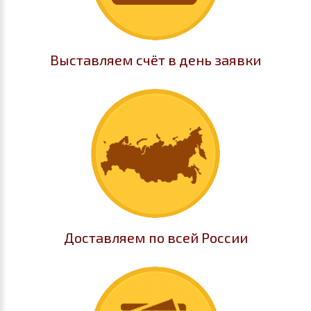
Выставляем счёт в день заявки
Доставляем по всей России