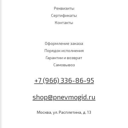
Реквизиты
Сертификаты
Контакты
Оформление заказа
Порядок исполнения
Гарантии и возврат
Самовывоз
+7 (966) 336-86-95
shop@pnevmogid.ru
Москва, ул. Расплетина, д. 13