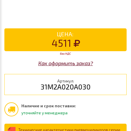
ЦЕНА:
4511
без НДС
Как оформить заказ?
Артикул:
31M2A020A030
Наличие и срок поставки:
уточняйте у менеджера
Технические характеристики пневмоцилиндров серии