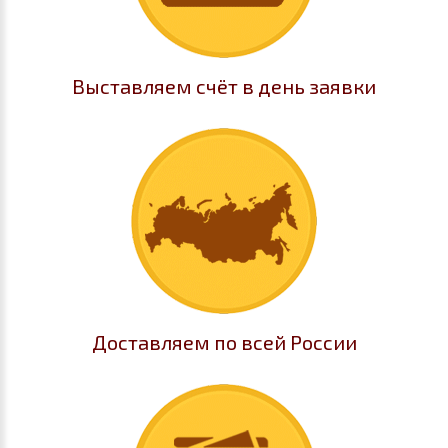
Выставляем счёт в день заявки
Доставляем по всей России