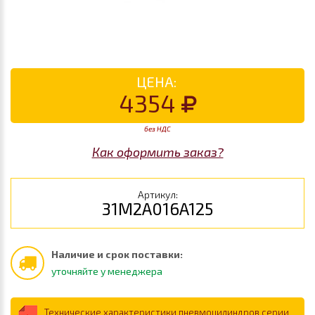
ЦЕНА:
4354
без НДС
Как оформить заказ?
Артикул:
31M2A016A125
Наличие и срок поставки:
уточняйте у менеджера
Технические характеристики пневмоцилиндров серии