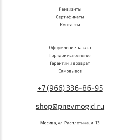
Реквизиты
Сертификаты
Контакты
Оформление заказа
Порядок исполнения
Гарантии и возврат
Самовывоз
+7 (966) 336-86-95
shop@pnevmogid.ru
Москва, ул. Расплетина, д. 13