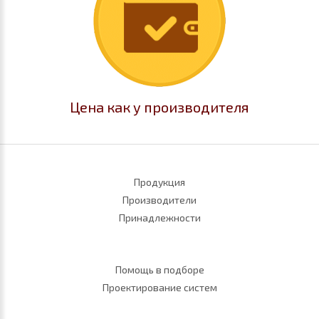
Цена как у производителя
Продукция
Производители
Принадлежности
Помощь в подборе
Проектирование систем