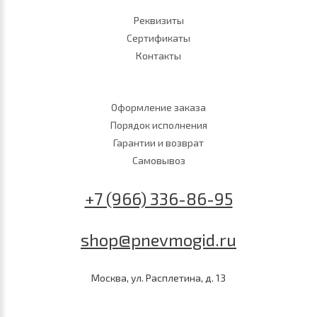
Реквизиты
Сертификаты
Контакты
Оформление заказа
Порядок исполнения
Гарантии и возврат
Самовывоз
+7 (966) 336-86-95
shop@pnevmogid.ru
Москва, ул. Расплетина, д. 13