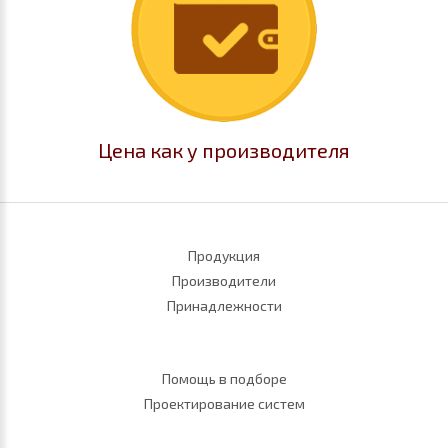
Цена как у производителя
Продукция
Производители
Принадлежности
Помощь в подборе
Проектирование систем