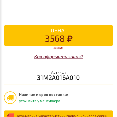
ЦЕНА:
3568
без НДС
Как оформить заказ?
Артикул:
31M2A016A010
Наличие и срок поставки:
уточняйте у менеджера
Технические характеристики пневмоцилиндров серии