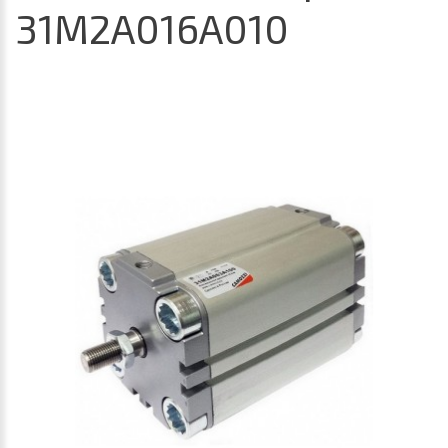
31M2A016A010