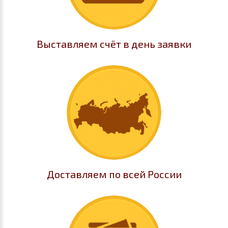
Выставляем счёт в день заявки
Доставляем по всей России