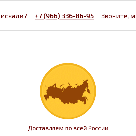
 искали?
+7 (966) 336-86-95
Звоните, 
Доставляем по всей России