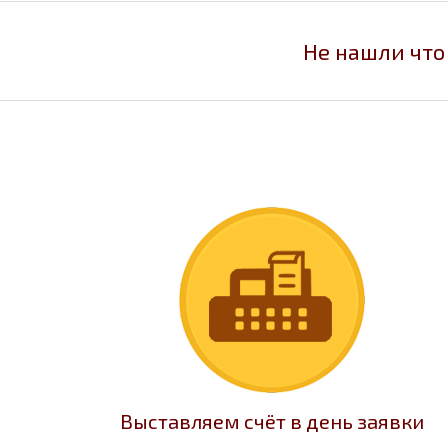
Не нашли что
Выставляем счёт в день заявки