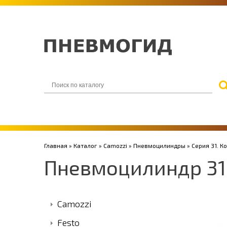
Главная
»
Каталог
»
Camozzi
»
Пневмоцилиндры
»
Серия 31. 
Пневмоцилиндр 31
Camozzi
Festo