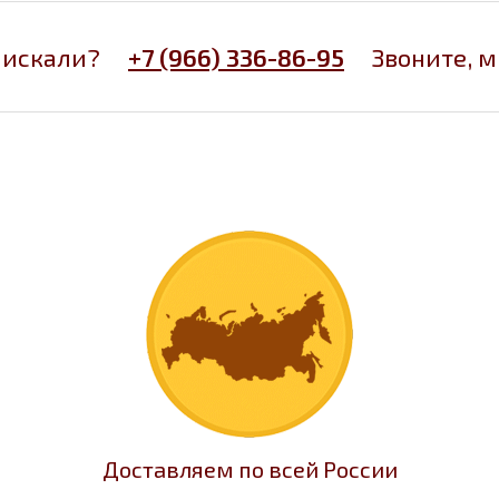
 искали?
+7 (966) 336-86-95
Звоните, 
Доставляем по всей России