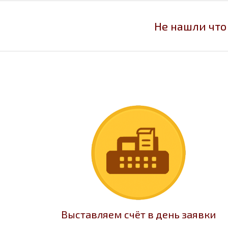
Не нашли что
Выставляем счёт в день заявки