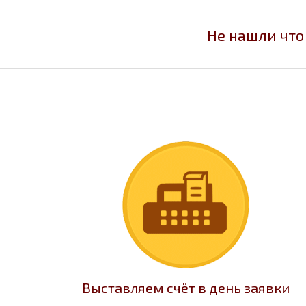
Не нашли что
Выставляем счёт в день заявки