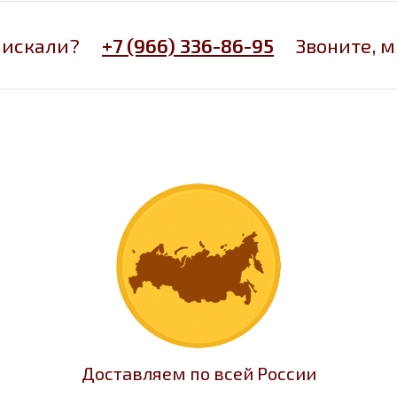
 искали?
+7 (966) 336-86-95
Звоните, 
Доставляем по всей России