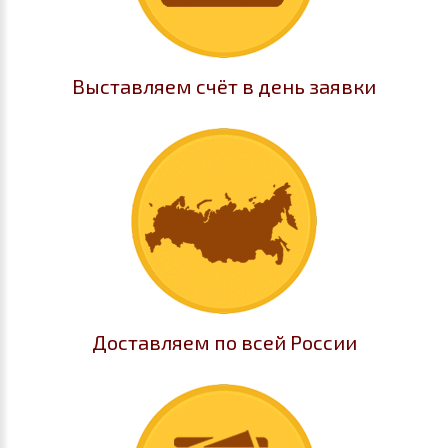
Выставляем счёт в день заявки
Доставляем по всей России