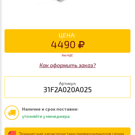
ЦЕНА:
4490
без НДС
Как оформить заказ?
Артикул:
31F2A020A025
Наличие и срок поставки:
уточняйте у менеджера
Технические характеристики пневмоцилиндров серии