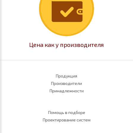
Цена как у производителя
Продукция
Производители
Принадлежности
Помощь в подборе
Проектирование систем