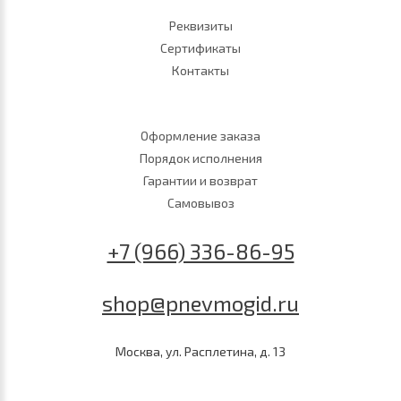
Реквизиты
Сертификаты
Контакты
Оформление заказа
Порядок исполнения
Гарантии и возврат
Самовывоз
+7 (966) 336-86-95
shop@pnevmogid.ru
Москва, ул. Расплетина, д. 13