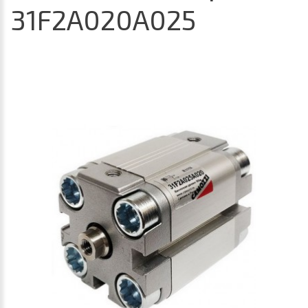
31F2A020A025