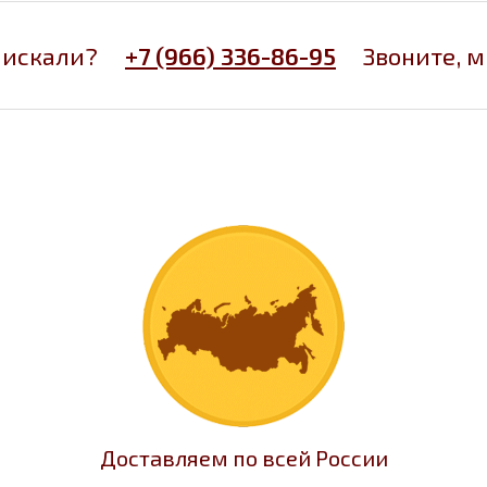
 искали?
+7 (966) 336-86-95
Звоните, 
Доставляем по всей России