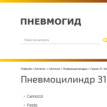
Главная
»
Каталог
»
Camozzi
»
Пневмоцилиндры
»
Серия 31. 
Пневмоцилиндр 31
Camozzi
Festo