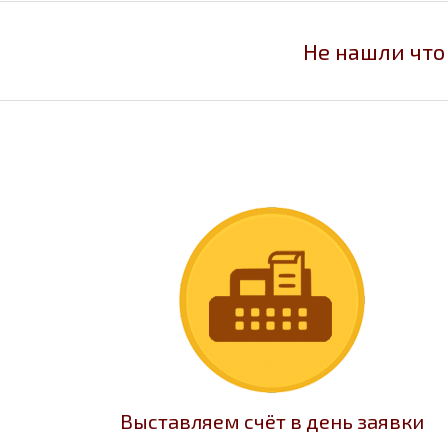
Не нашли что
Выставляем счёт в день заявки