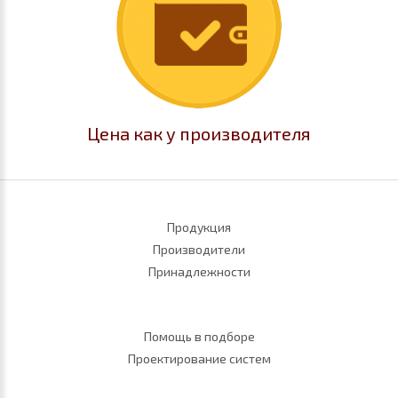
Цена как у производителя
Продукция
Производители
Принадлежности
Помощь в подборе
Проектирование систем