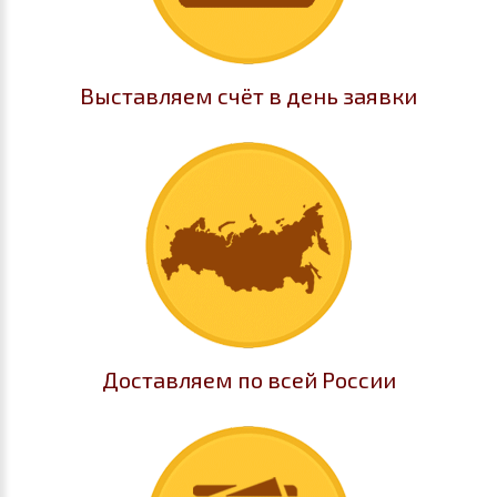
Выставляем счёт в день заявки
Доставляем по всей России