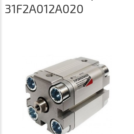
31F2A012A020