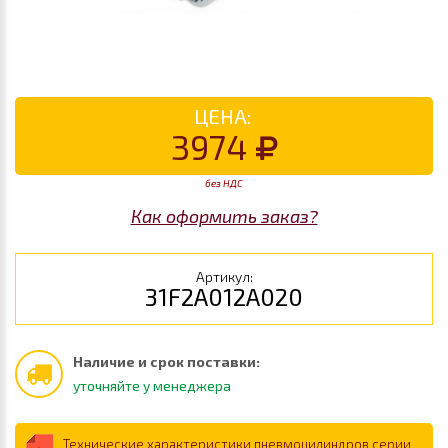
ЦЕНА:
3974
без НДС
Как оформить заказ?
Артикул:
31F2A012A020
Наличие и срок поставки:
уточняйте у менеджера
Технические характеристики пневмоцилиндров серии