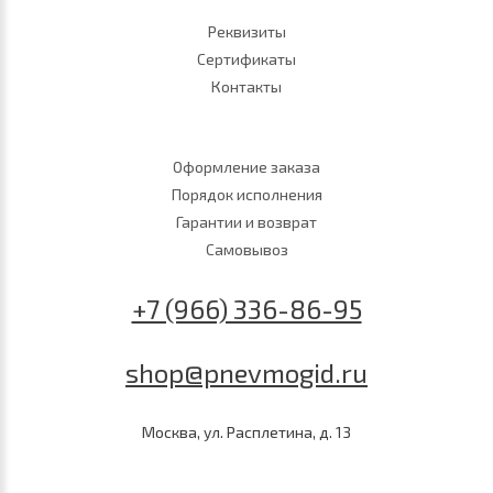
Реквизиты
Сертификаты
Контакты
Оформление заказа
Порядок исполнения
Гарантии и возврат
Самовывоз
+7 (966) 336-86-95
shop@pnevmogid.ru
Москва, ул. Расплетина, д. 13