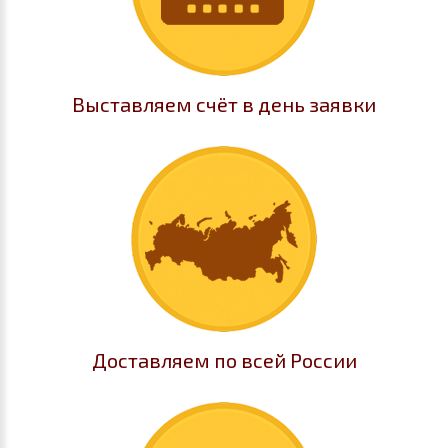
Выставляем счёт в день заявки
Доставляем по всей России