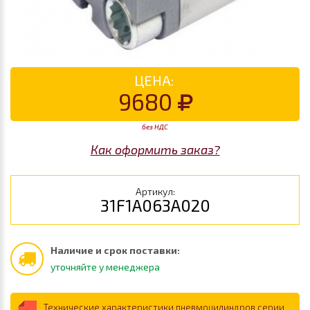
ЦЕНА:
9680
без НДС
Как оформить заказ?
Артикул:
31F1A063A020
Наличие и срок поставки:
уточняйте у менеджера
Технические характеристики пневмоцилиндров серии