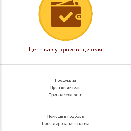
Цена как у производителя
Продукция
Производители
Принадлежности
Помощь в подборе
Проектирование систем