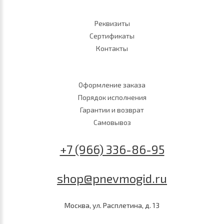
Реквизиты
Сертификаты
Контакты
Оформление заказа
Порядок исполнения
Гарантии и возврат
Самовывоз
+7 (966) 336-86-95
shop@pnevmogid.ru
Москва, ул. Расплетина, д. 13