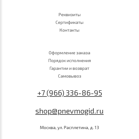
Реквизиты
Сертификаты
Контакты
Оформление заказа
Порядок исполнения
Гарантии и возврат
Самовывоз
+7 (966) 336-86-95
shop@pnevmogid.ru
Москва, ул. Расплетина, д. 13