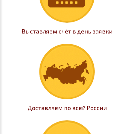
Выставляем счёт в день заявки
Доставляем по всей России