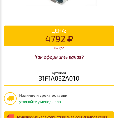
ЦЕНА:
4792
без НДС
Как оформить заказ?
Артикул:
31F1A032A010
Наличие и срок поставки:
уточняйте у менеджера
Технические характеристики пневмоцилиндров серии