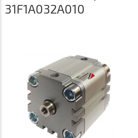
31F1A032A010