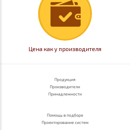
Цена как у производителя
Продукция
Производители
Принадлежности
Помощь в подборе
Проектирование систем