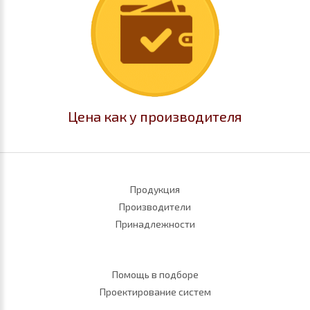
Цена как у производителя
Продукция
Производители
Принадлежности
Помощь в подборе
Проектирование систем