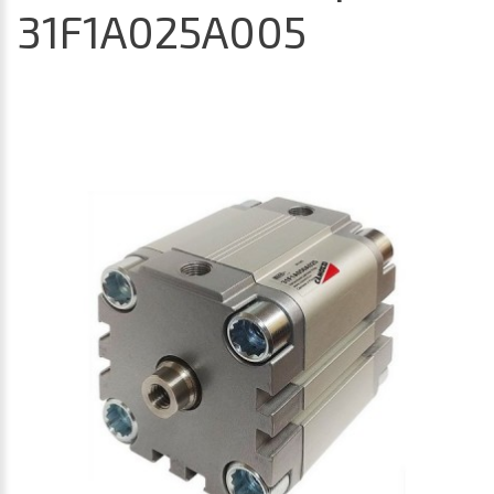
31F1A025A005