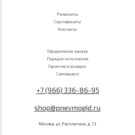
Реквизиты
Сертификаты
Контакты
Оформление заказа
Порядок исполнения
Гарантии и возврат
Самовывоз
+7 (966) 336-86-95
shop@pnevmogid.ru
Москва, ул. Расплетина, д. 13