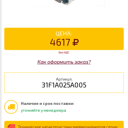
ЦЕНА:
4617
без НДС
Как оформить заказ?
Артикул:
31F1A025A005
Наличие и срок поставки:
уточняйте у менеджера
Технические характеристики пневмоцилиндров серии