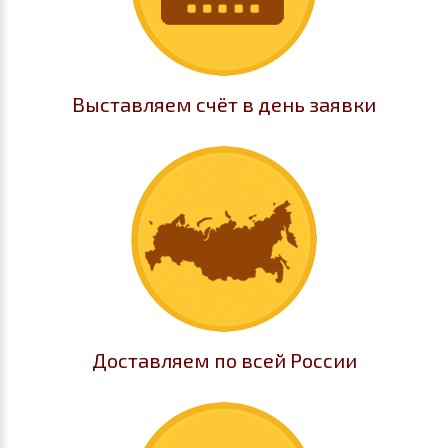
Выставляем счёт в день заявки
Доставляем по всей России