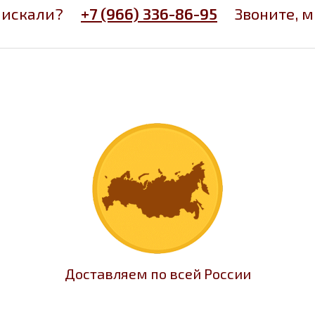
 искали?
+7 (966) 336-86-95
Звоните, 
Доставляем по всей России