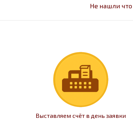
Не нашли что
Выставляем счёт в день заявки