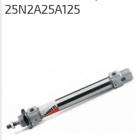
25N2A25A125