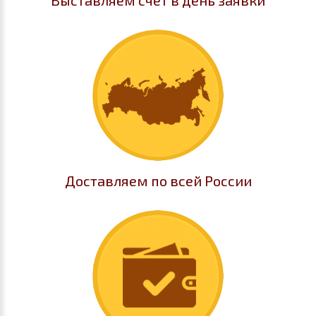
Выставляем счёт в день заявки
Доставляем по всей России