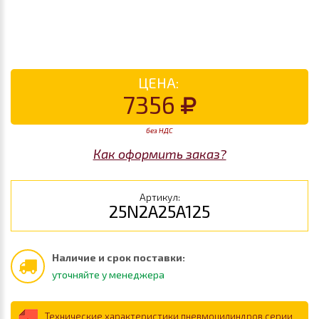
ЦЕНА:
7356
без НДС
Как оформить заказ?
Артикул:
25N2A25A125
Наличие и срок поставки:
уточняйте у менеджера
Технические характеристики пневмоцилиндров серии