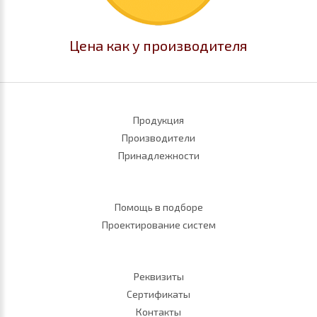
Цена как у производителя
Продукция
Производители
Принадлежности
Помощь в подборе
Проектирование систем
Реквизиты
Сертификаты
Контакты