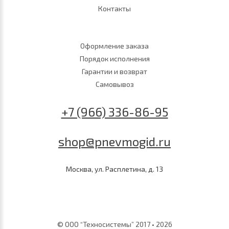
Контакты
Оформление заказа
Порядок исполнения
Гарантии и возврат
Самовывоз
+7 (966) 336-86-95
shop@pnevmogid.ru
Москва, ул. Расплетина, д. 13
© ООО “Техносистемы” 2017 • 2026