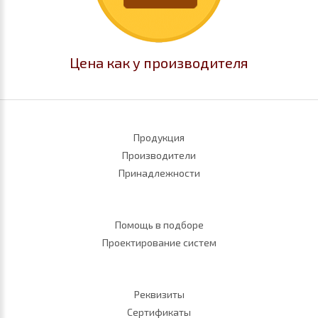
Цена как у производителя
Продукция
Производители
Принадлежности
Помощь в подборе
Проектирование систем
Реквизиты
Сертификаты