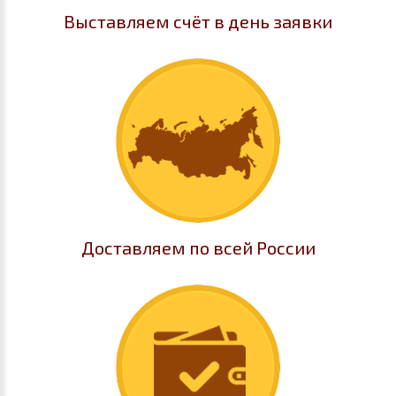
Выставляем счёт в день заявки
Доставляем по всей России