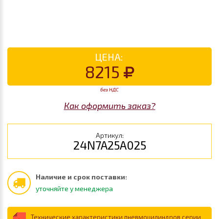
ЦЕНА:
8215
без НДС
Как оформить заказ?
Артикул:
24N7A25A025
Наличие и срок поставки:
уточняйте у менеджера
Технические характеристики пневмоцилиндров серии