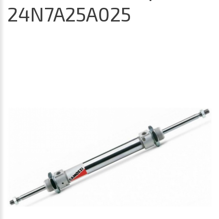
24N7A25A025