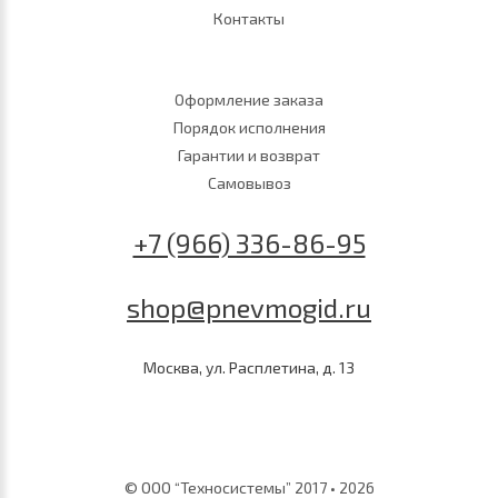
Контакты
Оформление заказа
Порядок исполнения
Гарантии и возврат
Самовывоз
+7 (966) 336-86-95
shop@pnevmogid.ru
Москва, ул. Расплетина, д. 13
© ООО “Техносистемы” 2017 • 2026