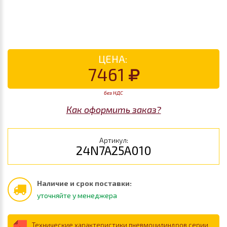
ЦЕНА:
7461
без НДС
Как оформить заказ?
Артикул:
24N7A25A010
Наличие и срок поставки:
уточняйте у менеджера
Технические характеристики пневмоцилиндров серии