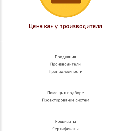
Цена как у производителя
Продукция
Производители
Принадлежности
Помощь в подборе
Проектирование систем
Реквизиты
Сертификаты