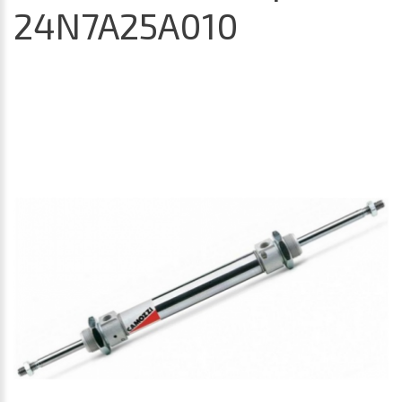
24N7A25A010