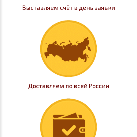
Выставляем счёт в день заявки
Доставляем по всей России