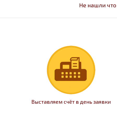
Не нашли что
Выставляем счёт в день заявки