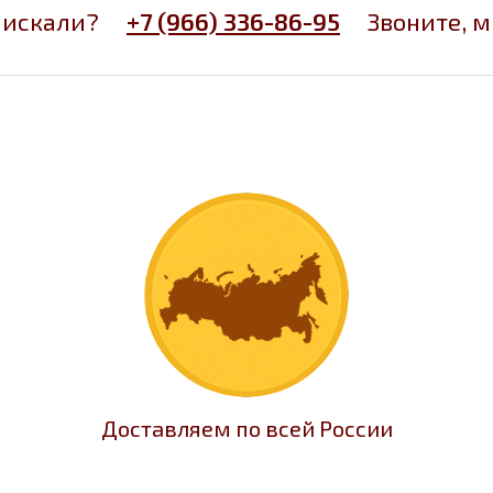
 искали?
+7 (966) 336-86-95
Звоните, 
Доставляем по всей России