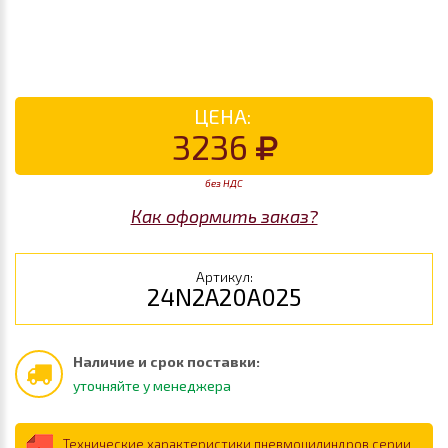
ЦЕНА:
3236
без НДС
Как оформить заказ?
Артикул:
24N2A20A025
Наличие и срок поставки:
уточняйте у менеджера
Технические характеристики пневмоцилиндров серии