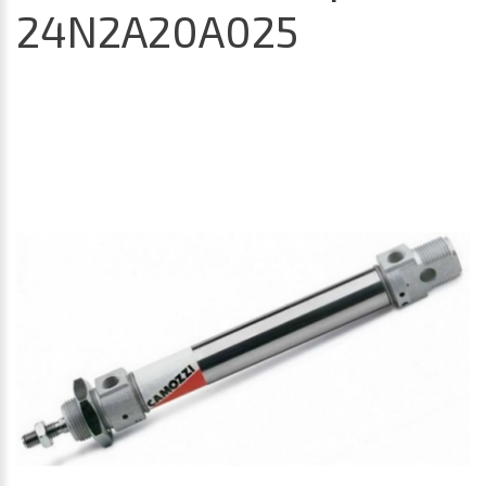
24N2A20A025