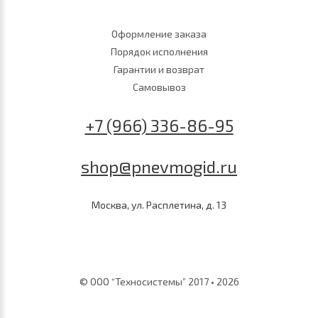
Оформление заказа
Порядок исполнения
Гарантии и возврат
Самовывоз
+7 (966) 336-86-95
shop@pnevmogid.ru
Москва, ул. Расплетина, д. 13
© ООО “Техносистемы” 2017 • 2026