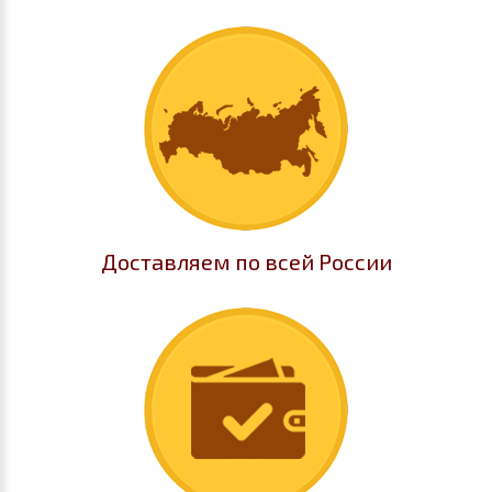
Доставляем по всей России