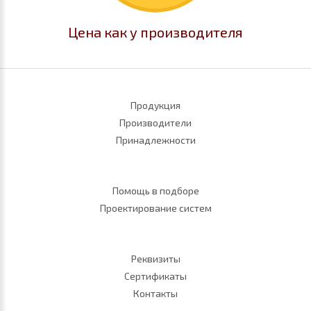
Цена как у производителя
Продукция
Производители
Принадлежности
Помощь в подборе
Проектирование систем
Реквизиты
Сертификаты
Контакты