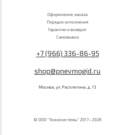
Оформление заказа
Порядок исполнения
Гарантии и возврат
Самовывоз
+7 (966) 336-86-95
shop@pnevmogid.ru
Москва, ул. Расплетина, д. 13
© ООО “Техносистемы” 2017 • 2026