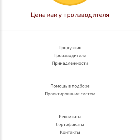
Цена как у производителя
Продукция
Производители
Принадлежности
Помощь в подборе
Проектирование систем
Реквизиты
Сертификаты
Контакты