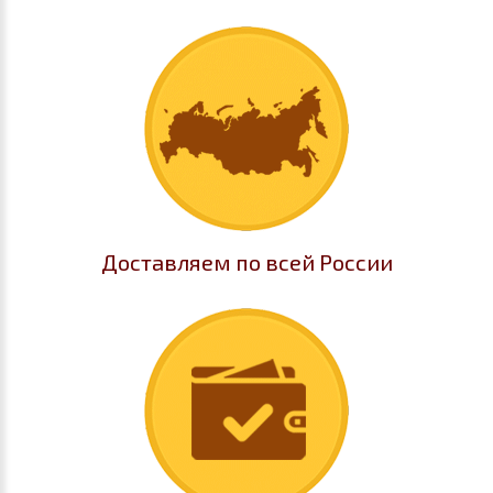
Доставляем по всей России