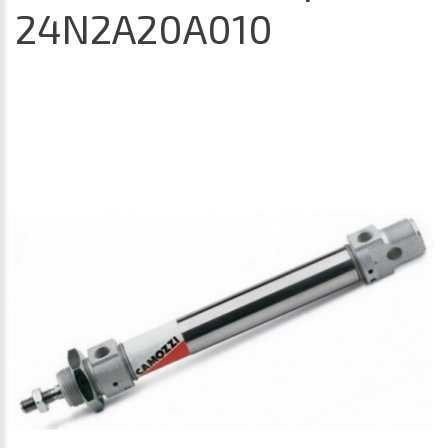
24N2A20A010