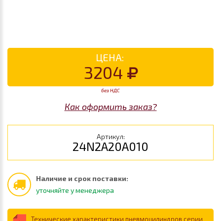
ЦЕНА:
3204
без НДС
Как оформить заказ?
Артикул:
24N2A20A010
Наличие и срок поставки:
уточняйте у менеджера
Технические характеристики пневмоцилиндров серии