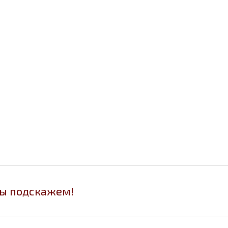
мы подскажем!