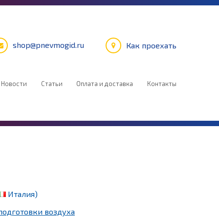
shop@pnevmogid.ru
Как проехать
Новости
Статьи
Оплата и доставка
Контакты
Италия)
подготовки воздуха