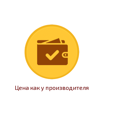
Цена как у производителя