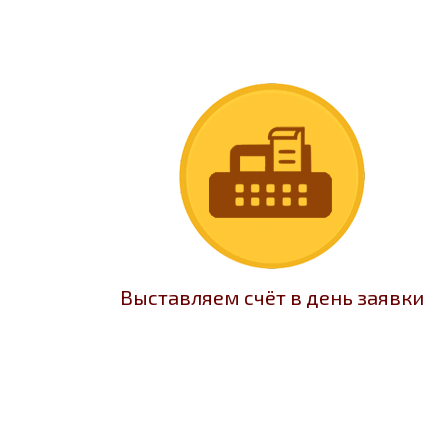
Выставляем счёт в день заявки