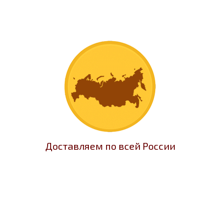
Доставляем по всей России