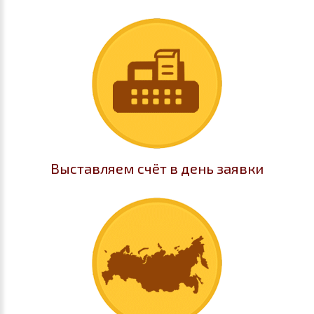
Выставляем счёт в день заявки