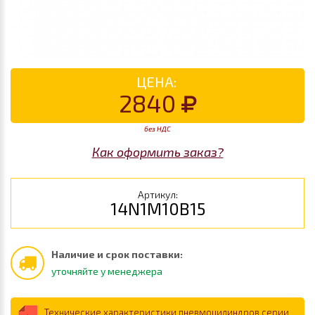
ЦЕНА:
2840
без НДС
Как оформить заказ?
Артикул:
14N1M10B15
Наличие и срок поставки:
уточняйте у менеджера
Технические характеристики пневмоцилиндров серии