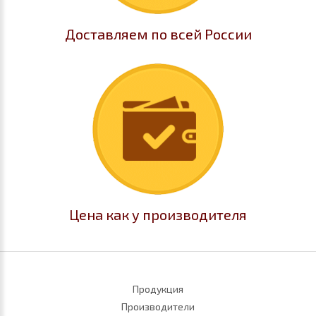
Доставляем по всей России
Цена как у производителя
Продукция
Производители