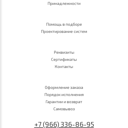
Принадлежности
Помощь в подборе
Проектирование систем
Реквизиты
Сертификаты
Контакты
Оформление заказа
Порядок исполнения
Гарантии и возврат
Самовывоз
+7 (966) 336-86-95