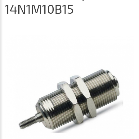
14N1M10B15