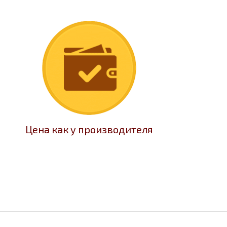
Цена как у производителя