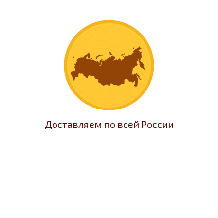
Доставляем по всей России