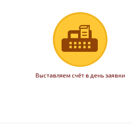
Выставляем счёт в день заявки