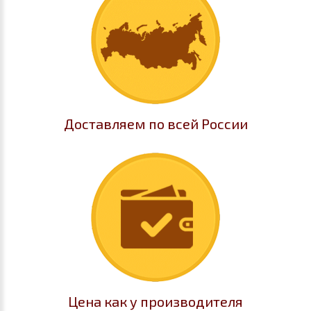
Доставляем по всей России
Цена как у производителя