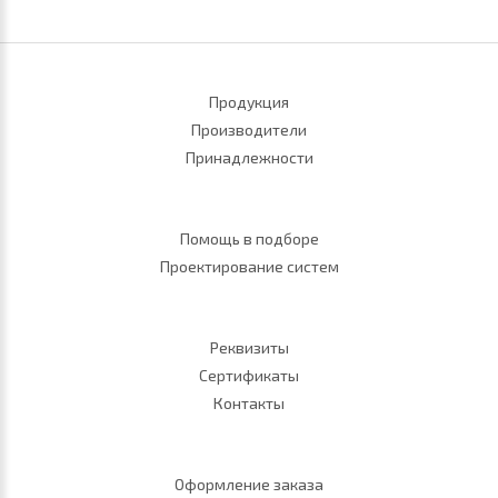
Продукция
Производители
Принадлежности
Помощь в подборе
Проектирование систем
Реквизиты
Сертификаты
Контакты
Оформление заказа