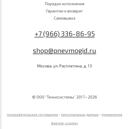
Порядок исполнения
Гарантии и возврат
Самовывоз
+7 (966) 336-86-95
shop@pnevmogid.ru
Москва, ул. Расплетина, д. 13
© ООО “Техносистемы” 2017 • 2026
пользовательское соглашение
•
персональные данные
•
применение
файлов «сookie»