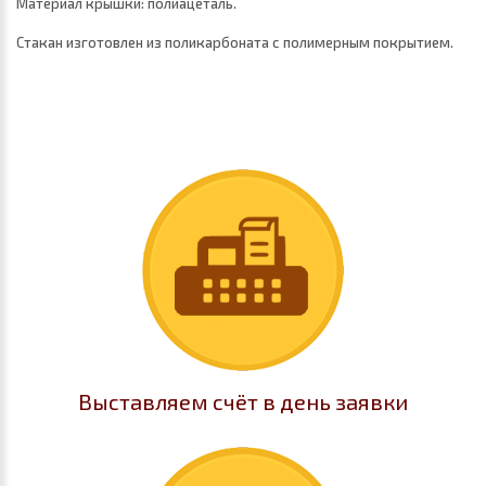
Материал крышки: полиацеталь.
Стакан изготовлен из поликарбоната с полимерным покрытием.
Выставляем счёт в день заявки