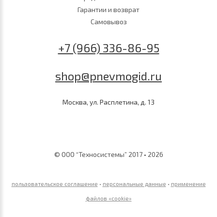
Гарантии и возврат
Самовывоз
+7 (966) 336-86-95
shop@pnevmogid.ru
Москва, ул. Расплетина, д. 13
© ООО “Техносистемы” 2017 • 2026
пользовательское соглашение
•
персональные данные
•
применение
файлов «сookie»