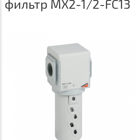
фильтр MX2-1/2-FC13