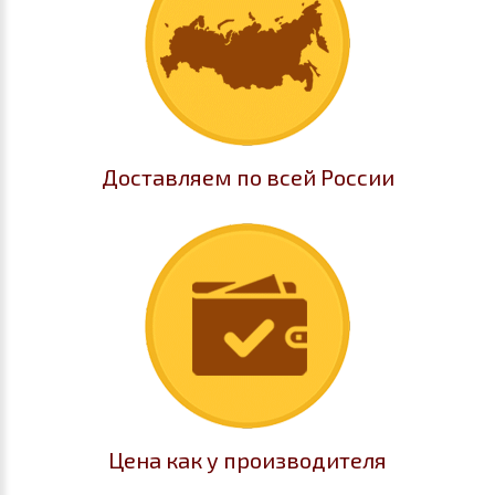
Доставляем по всей России
Цена как у производителя