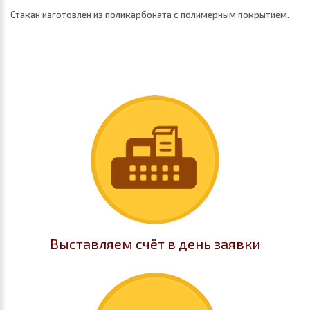
Стакан изготовлен из поликарбоната с полимерным покрытием.
Выставляем счёт в день заявки