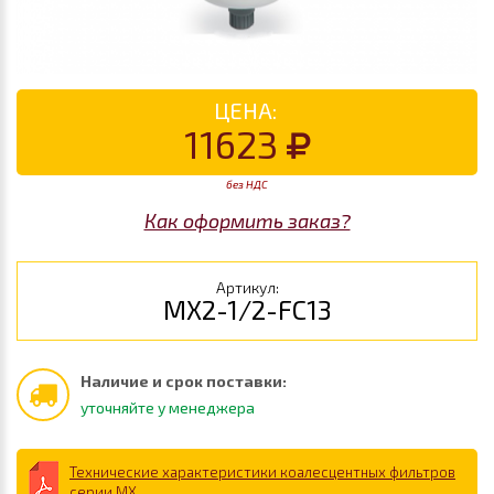
ЦЕНА:
11623
без НДС
Как оформить заказ?
Артикул:
MX2-1/2-FC13
Наличие и срок поставки:
уточняйте у менеджера
Технические характеристики коалесцентных фильтров
серии MX