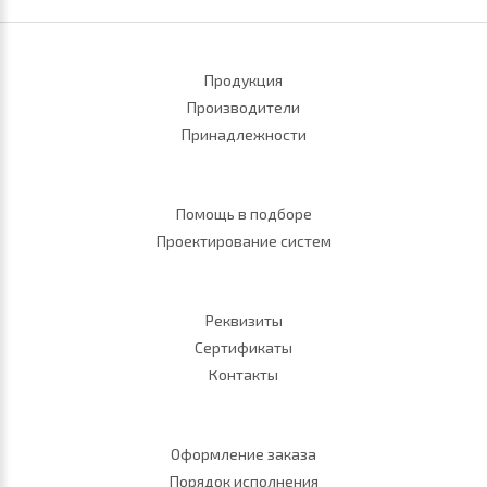
Продукция
Производители
Принадлежности
Помощь в подборе
Проектирование систем
Реквизиты
Сертификаты
Контакты
Оформление заказа
Порядок исполнения