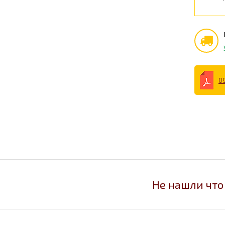
0
Не нашли что