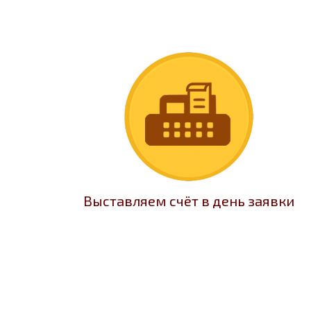
Выставляем счёт в день заявки