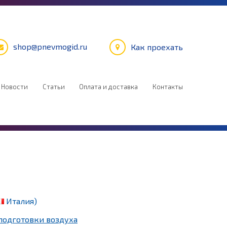
shop@pnevmogid.ru
Как проехать
Новости
Статьи
Оплата и доставка
Контакты
Италия)
подготовки воздуха