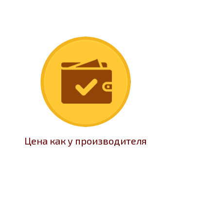
Цена как у производителя