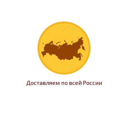
Доставляем по всей России