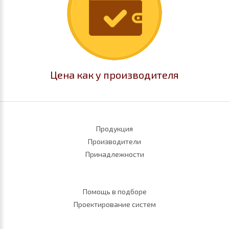
Цена как у производителя
Продукция
Производители
Принадлежности
Помощь в подборе
Проектирование систем