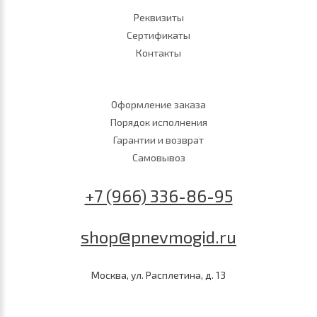
Реквизиты
Сертификаты
Контакты
Оформление заказа
Порядок исполнения
Гарантии и возврат
Самовывоз
+7 (966) 336-86-95
shop@pnevmogid.ru
Москва, ул. Расплетина, д. 13