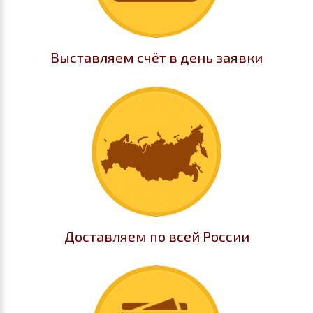
Выставляем счёт в день заявки
Доставляем по всей России