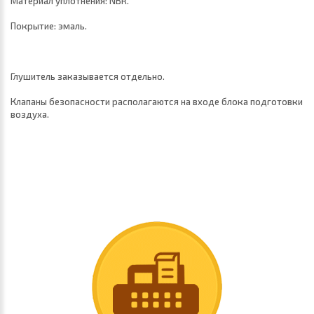
Материал уплотнения: NBR.
Покрытие: эмаль.
Глушитель заказывается отдельно.
Клапаны безопасности располагаются на входе блока подготовки
воздуха.