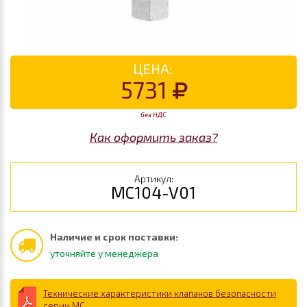
ЦЕНА:
5731
без НДС
Как оформить заказ?
Артикул:
MC104-V01
Наличие и срок поставки:
уточняйте у менеджера
Технические характеристики клапанов безопасности
серии MC